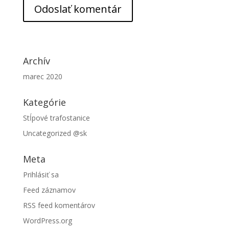
Archív
marec 2020
Kategórie
Stĺpové trafostanice
Uncategorized @sk
Meta
Prihlásiť sa
Feed záznamov
RSS feed komentárov
WordPress.org