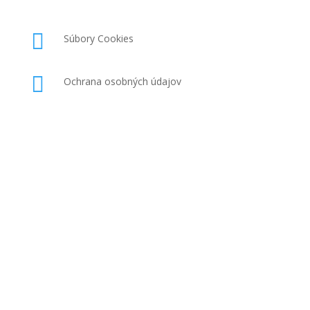

Súbory Cookies

Ochrana osobných údajov