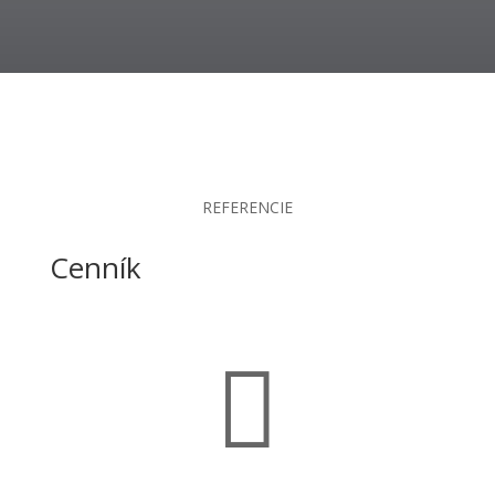
REFERENCIE
Cenník
