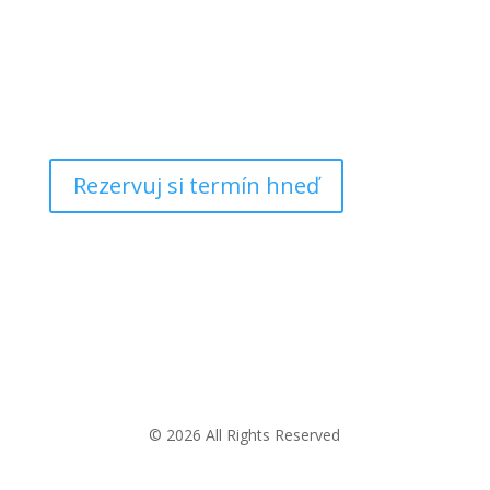
Rezervuj si termín hneď
© 2026 All Rights Reserved