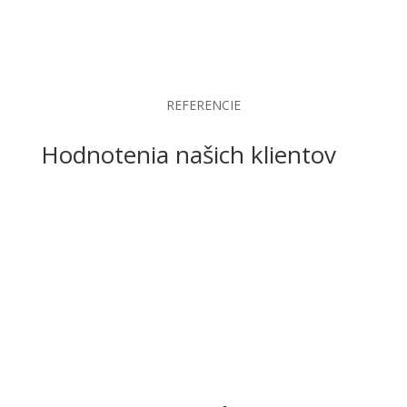
REFERENCIE
Hodnotenia našich klientov